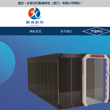
您好！欢迎访问勤诚科技（浙江）有限公司网站！
网站首页
关于我们
产品中心