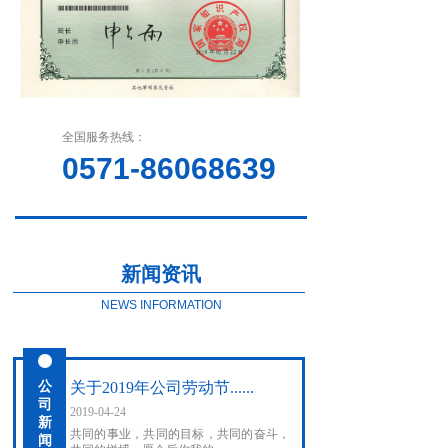
全国服务热线：
0571-86068639
新闻资讯
NEWS INFORMATION
公
关于2019年公司劳动节......
司
2019-04-24
新
共同的事业，共同的目标，共同的奋斗，
闻