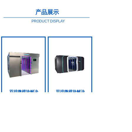
产品展示
PRODUCT DISPLAY
双排微模块解决
双排微模块解决
方案（普通仓）
方案（太空仓）