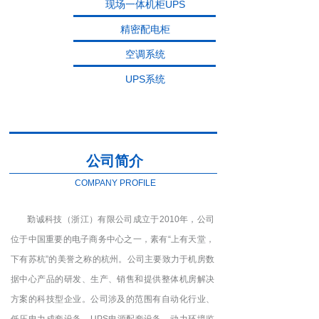
现场一体机柜UPS
精密配电柜
空调系统
UPS系统
公司简介
COMPANY PROFILE
勤诚科技（浙江）有限公司成立于2010年，公司
位于中国重要的电子商务中心之一，素有“上有天堂，
下有苏杭”的美誉之称的杭州。公司主要致力于机房数
据中心产品的研发、生产、销售和提供整体机房解决
方案的科技型企业。公司涉及的范围有自动化行业、