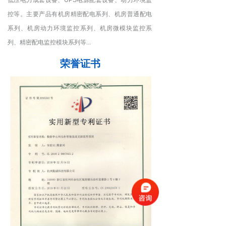
低压电力成套设备、UPS电源配套设备、动力环境监
控等。主要产品有机房精密配电系列、机房普通配电
系列、机房动力环境监控系列、机房微模块监控系
列、精密配电监控模块系列等...
荣誉证书